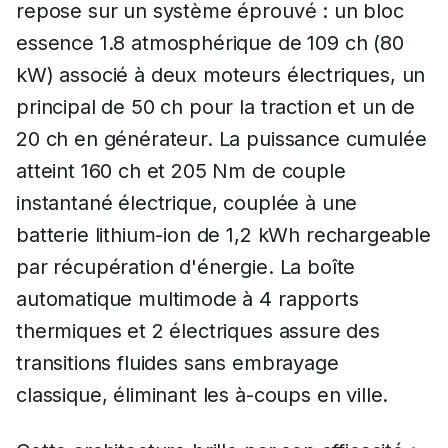
repose sur un système éprouvé : un bloc
essence 1.8 atmosphérique de 109 ch (80
kW) associé à deux moteurs électriques, un
principal de 50 ch pour la traction et un de
20 ch en générateur. La puissance cumulée
atteint 160 ch et 205 Nm de couple
instantané électrique, couplée à une
batterie lithium-ion de 1,2 kWh rechargeable
par récupération d'énergie. La boîte
automatique multimode à 4 rapports
thermiques et 2 électriques assure des
transitions fluides sans embrayage
classique, éliminant les à-coups en ville.