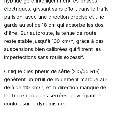
hybride gère intelligemment les phases
électriques, glissant sans effort dans le trafic
parisien, avec une direction précise et une
garde au sol de 18 cm qui absorbe les dos
d'âne. Sur autoroute, la tenue de route
reste stable jusqu'à 130 km/h, grâce à des
suspensions bien calibrées qui filtrent les
imperfections sans roulis excessif.
Critique : les pneus de série (215/55 R18)
génèrent un bruit de roulement marqué au-
delà de 110 km/h, et la direction manque de
feeling en courbes serrées, privilégiant le
confort sur le dynamisme.