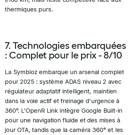
thermiques purs.
7. Technologies embarquées
: Complet pour le prix - 8/10
La Symbioz embarque un arsenal complet
pour 2025 : système ADAS niveau 2 avec
régulateur adaptatif intelligent, maintien
dans la voie actif et freinage d'urgence à
360°. L'OpenR Link intègre Google Built-in
pour une navigation fluide et des mises à
jour OTA, tandis que la caméra 360° et les