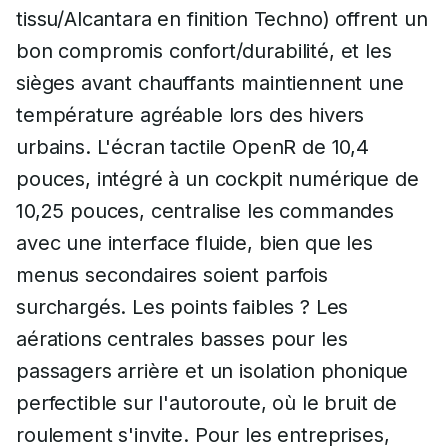
tissu/Alcantara en finition Techno) offrent un
bon compromis confort/durabilité, et les
sièges avant chauffants maintiennent une
température agréable lors des hivers
urbains. L'écran tactile OpenR de 10,4
pouces, intégré à un cockpit numérique de
10,25 pouces, centralise les commandes
avec une interface fluide, bien que les
menus secondaires soient parfois
surchargés. Les points faibles ? Les
aérations centrales basses pour les
passagers arrière et un isolation phonique
perfectible sur l'autoroute, où le bruit de
roulement s'invite. Pour les entreprises,