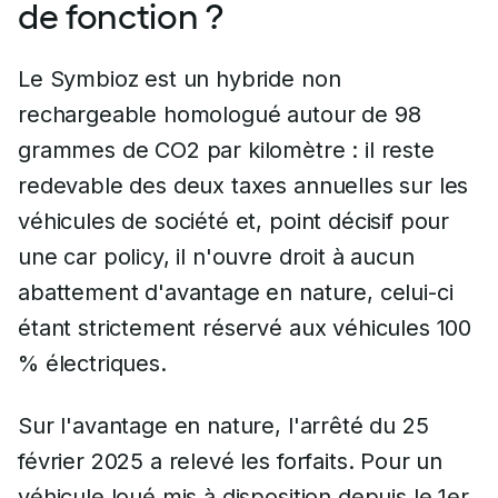
de fonction ?
Le Symbioz est un hybride non
rechargeable homologué autour de 98
grammes de CO2 par kilomètre : il reste
redevable des deux taxes annuelles sur les
véhicules de société et, point décisif pour
une car policy, il n'ouvre droit à aucun
abattement d'avantage en nature, celui-ci
étant strictement réservé aux véhicules 100
% électriques.
Sur l'avantage en nature, l'arrêté du 25
février 2025 a relevé les forfaits. Pour un
véhicule loué mis à disposition depuis le 1er