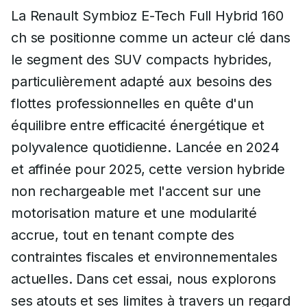
La Renault Symbioz E-Tech Full Hybrid 160
ch se positionne comme un acteur clé dans
le segment des SUV compacts hybrides,
particulièrement adapté aux besoins des
flottes professionnelles en quête d'un
équilibre entre efficacité énergétique et
polyvalence quotidienne. Lancée en 2024
et affinée pour 2025, cette version hybride
non rechargeable met l'accent sur une
motorisation mature et une modularité
accrue, tout en tenant compte des
contraintes fiscales et environnementales
actuelles. Dans cet essai, nous explorons
ses atouts et ses limites à travers un regard