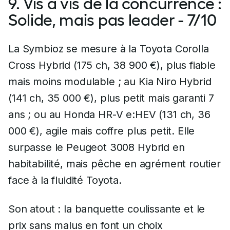
9. Vis à vis de la concurrence :
Solide, mais pas leader - 7/10
La Symbioz se mesure à la Toyota Corolla
Cross Hybrid (175 ch, 38 900 €), plus fiable
mais moins modulable ; au Kia Niro Hybrid
(141 ch, 35 000 €), plus petit mais garanti 7
ans ; ou au Honda HR-V e:HEV (131 ch, 36
000 €), agile mais coffre plus petit. Elle
surpasse le Peugeot 3008 Hybrid en
habitabilité, mais pêche en agrément routier
face à la fluidité Toyota.
Son atout : la banquette coulissante et le
prix sans malus en font un choix