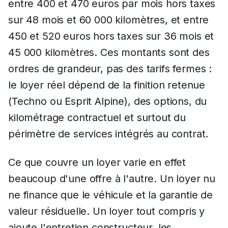
entre 400 et 470 euros par mois hors taxes
sur 48 mois et 60 000 kilomètres, et entre
450 et 520 euros hors taxes sur 36 mois et
45 000 kilomètres. Ces montants sont des
ordres de grandeur, pas des tarifs fermes :
le loyer réel dépend de la finition retenue
(Techno ou Esprit Alpine), des options, du
kilométrage contractuel et surtout du
périmètre de services intégrés au contrat.
Ce que couvre un loyer varie en effet
beaucoup d'une offre à l'autre. Un loyer nu
ne finance que le véhicule et la garantie de
valeur résiduelle. Un loyer tout compris y
ajoute l'entretien constructeur, les