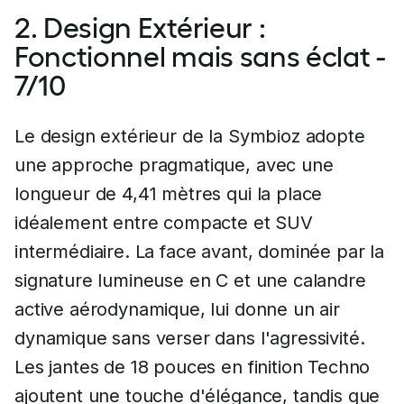
2. Design Extérieur :
Fonctionnel mais sans éclat -
7/10
Le design extérieur de la Symbioz adopte
une approche pragmatique, avec une
longueur de 4,41 mètres qui la place
idéalement entre compacte et SUV
intermédiaire. La face avant, dominée par la
signature lumineuse en C et une calandre
active aérodynamique, lui donne un air
dynamique sans verser dans l'agressivité.
Les jantes de 18 pouces en finition Techno
ajoutent une touche d'élégance, tandis que