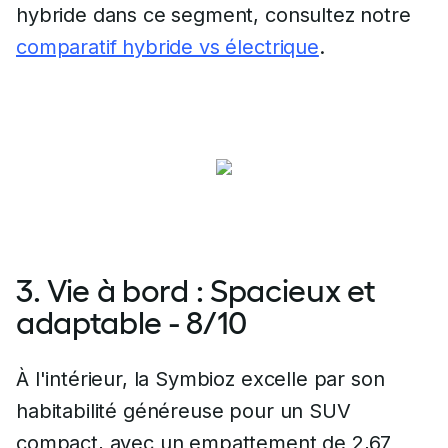
hybride dans ce segment, consultez notre
comparatif hybride vs électrique
.
3. Vie à bord : Spacieux et
adaptable - 8/10
À l'intérieur, la Symbioz excelle par son
habitabilité généreuse pour un SUV
compact, avec un empattement de 2,67