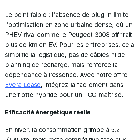
Le point faible : l'absence de plug-in limite
l'optimisation en zone urbaine dense, où un
PHEV rival comme le Peugeot 3008 offrirait
plus de km en EV. Pour les entreprises, cela
simplifie la logistique, pas de câbles ni de
planning de recharge, mais renforce la
dépendance à l'essence. Avec notre offre
Evera Lease
, intégrez-la facilement dans
une flotte hybride pour un TCO maîtrisé.
Efficacité énergétique réelle
En hiver, la consommation grimpe à 5,2
l/100 km, mais reste compétitive face aux