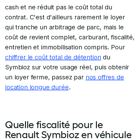
cash et ne réduit pas le coût total du
contrat. C'est d'ailleurs rarement le loyer
qui tranche un arbitrage de parc, mais le
coût de revient complet, carburant, fiscalité,
entretien et immobilisation compris. Pour
chiffrer le coût total de détention
du
Symbioz sur votre usage réel, puis obtenir
un loyer ferme, passez par
nos offres de
location longue durée
.
Quelle fiscalité pour le
Renault Symbioz en véhicule