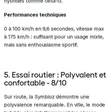
hybrides comme celui-ci.
Performances techniques
0 à 100 km/h en 9,6 secondes, vitesse max
à 175 km/h : suffisant pour un usage mixte,
mais sans enthousiasme sportif.
5. Essai routier : Polyvalent et
confortable - 8/10
Sur route, la Symbioz démontre une
polyvalence remarquable. En ville, le mode