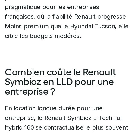
pragmatique pour les entreprises
françaises, où la fiabilité Renault progresse.
Moins premium que le Hyundai Tucson, elle
cible les budgets modérés.
Combien coûte le Renault
Symbioz en LLD pour une
entreprise ?
En location longue durée pour une
entreprise, le Renault Symbioz E-Tech full
hybrid 160 se contractualise le plus souvent