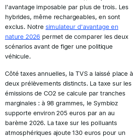
l'avantage imposable par plus de trois. Les
hybrides, même rechargeables, en sont
exclus. Notre
simulateur d'avantage en
nature 2026
permet de comparer les deux
scénarios avant de figer une politique
véhicule.
Côté taxes annuelles, la TVS a laissé place à
deux prélèvements distincts. La taxe sur les
émissions de CO2 se calcule par tranches
marginales : à 98 grammes, le Symbioz
supporte environ 205 euros par an au
barème 2026. La taxe sur les polluants
atmosphériques ajoute 130 euros pour un