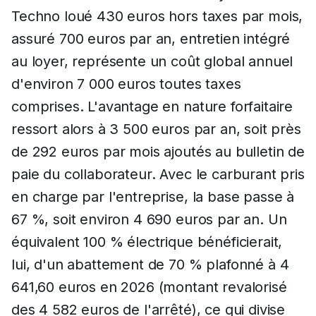
Techno loué 430 euros hors taxes par mois,
assuré 700 euros par an, entretien intégré
au loyer, représente un coût global annuel
d'environ 7 000 euros toutes taxes
comprises. L'avantage en nature forfaitaire
ressort alors à 3 500 euros par an, soit près
de 292 euros par mois ajoutés au bulletin de
paie du collaborateur. Avec le carburant pris
en charge par l'entreprise, la base passe à
67 %, soit environ 4 690 euros par an. Un
équivalent 100 % électrique bénéficierait,
lui, d'un abattement de 70 % plafonné à 4
641,60 euros en 2026 (montant revalorisé
des 4 582 euros de l'arrêté), ce qui divise