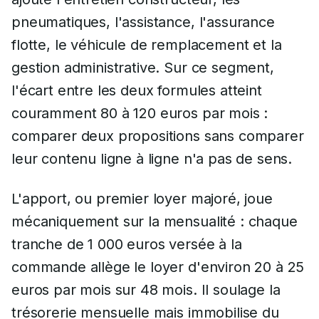
pneumatiques, l'assistance, l'assurance
flotte, le véhicule de remplacement et la
gestion administrative. Sur ce segment,
l'écart entre les deux formules atteint
couramment 80 à 120 euros par mois :
comparer deux propositions sans comparer
leur contenu ligne à ligne n'a pas de sens.
L'apport, ou premier loyer majoré, joue
mécaniquement sur la mensualité : chaque
tranche de 1 000 euros versée à la
commande allège le loyer d'environ 20 à 25
euros par mois sur 48 mois. Il soulage la
trésorerie mensuelle mais immobilise du