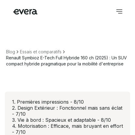
Blog
Essais et comparatifs
Renault Symbioz E-Tech Full Hybride 160 ch (2025) : Un SUV
compact hybride pragmatique pour la mobilité d'entreprise
1. Premières impressions - 8/10
2. Design Extérieur : Fonctionnel mais sans éclat
- 7/10
3. Vie à bord : Spacieux et adaptable - 8/10
4. Motorisation : Efficace, mais bruyant en effort
- 7/10