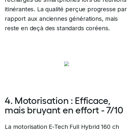
itinérantes. La qualité perçue progresse par
rapport aux anciennes générations, mais
reste en deçà des standards coréens.
4. Motorisation : Efficace,
mais bruyant en effort - 7/10
La motorisation E-Tech Full Hybrid 160 ch