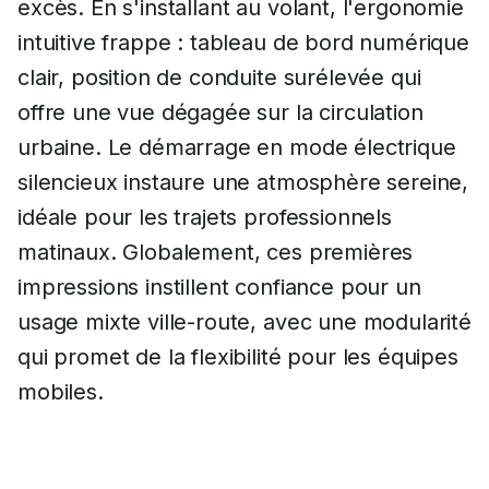
excès. En s'installant au volant, l'ergonomie
intuitive frappe : tableau de bord numérique
clair, position de conduite surélevée qui
offre une vue dégagée sur la circulation
urbaine. Le démarrage en mode électrique
silencieux instaure une atmosphère sereine,
idéale pour les trajets professionnels
matinaux. Globalement, ces premières
impressions instillent confiance pour un
usage mixte ville-route, avec une modularité
qui promet de la flexibilité pour les équipes
mobiles.