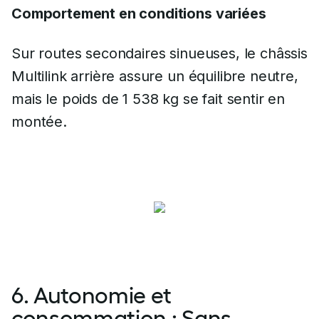
Comportement en conditions variées
Sur routes secondaires sinueuses, le châssis
Multilink arrière assure un équilibre neutre,
mais le poids de 1 538 kg se fait sentir en
montée.
6. Autonomie et
consommation : Sans