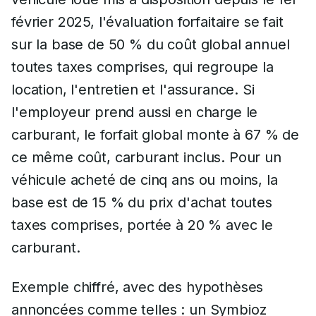
février 2025, l'évaluation forfaitaire se fait
sur la base de 50 % du coût global annuel
toutes taxes comprises, qui regroupe la
location, l'entretien et l'assurance. Si
l'employeur prend aussi en charge le
carburant, le forfait global monte à 67 % de
ce même coût, carburant inclus. Pour un
véhicule acheté de cinq ans ou moins, la
base est de 15 % du prix d'achat toutes
taxes comprises, portée à 20 % avec le
carburant.
Exemple chiffré, avec des hypothèses
annoncées comme telles : un Symbioz