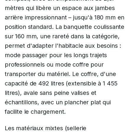
mètres qui libère un espace aux jambes
arrière impressionnant – jusqu'à 180 mm en
position standard. La banquette coulissante
sur 160 mm, une rareté dans la catégorie,
permet d'adapter l'habitacle aux besoins :
mode passager pour les longs trajets
professionnels ou mode coffre pour
transporter du matériel. Le coffre, d'une
capacité de 492 litres (extensible à 1 455
litres), avale sans peine valises et
échantillons, avec un plancher plat qui
facilite le chargement.
Les matériaux mixtes (sellerie