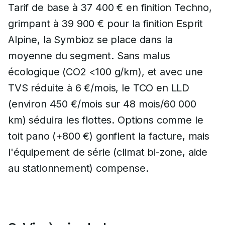
Tarif de base à 37 400 € en finition Techno,
grimpant à 39 900 € pour la finition Esprit
Alpine, la Symbioz se place dans la
moyenne du segment. Sans malus
écologique (CO2 <100 g/km), et avec une
TVS réduite à 6 €/mois, le TCO en LLD
(environ 450 €/mois sur 48 mois/60 000
km) séduira les flottes. Options comme le
toit pano (+800 €) gonflent la facture, mais
l'équipement de série (climat bi-zone, aide
au stationnement) compense.