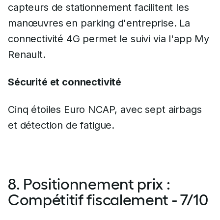
capteurs de stationnement facilitent les
manœuvres en parking d'entreprise. La
connectivité 4G permet le suivi via l'app My
Renault.
Sécurité et connectivité
Cinq étoiles Euro NCAP, avec sept airbags
et détection de fatigue.
8. Positionnement prix :
Compétitif fiscalement - 7/10