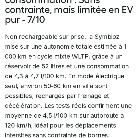
contrainte, mais limitée en EV
pur - 7/10
Non rechargeable sur prise, la Symbioz
mise sur une autonomie totale estimée à 1
000 km en cycle mixte WLTP, grâce à un
réservoir de 52 litres et une consommation
de 4,3 à 4,7 l/100 km. En mode électrique
seul, environ 50-60 km en ville sont
possibles, rechargés par freinage et
décélération. Les tests réels confirment une
moyenne de 4,5 l/100 km sur autoroute à
120 km/h, idéal pour les déplacements
intersites sans contrainte de bornes.