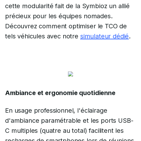
cette modularité fait de la Symbioz un allié
précieux pour les équipes nomades.
Découvrez comment optimiser le TCO de
tels véhicules avec notre
simulateur dédié
.
Ambiance et ergonomie quotidienne
En usage professionnel, l'éclairage
d'ambiance paramétrable et les ports USB-
C multiples (quatre au total) facilitent les
recharges de smartphones lors de réunions