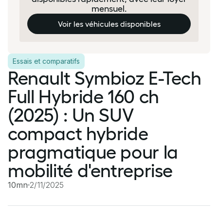
mensuel.
Voir les véhicules disponibles
Essais et comparatifs
Renault Symbioz E-Tech
Full Hybride 160 ch
(2025) : Un SUV
compact hybride
pragmatique pour la
mobilité d'entreprise
10mn
2/11/2025