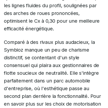
les lignes fluides du profil, soulignées par
des arches de roues prononcées,
optimisent le Cx à 0,30 pour une meilleure
efficacité énergétique.
Comparé à des rivaux plus audacieux, la
Symbioz manque un peu de charisme
distinctif, se contentant d'un style
consensuel qui plaira aux gestionnaires de
flotte soucieux de neutralité. Elle s'intègre
parfaitement dans un parc automobile
d'entreprise, où l'esthétique passe au
second plan derrière la fonctionnalité. Pour
en savoir plus sur les choix de motorisation