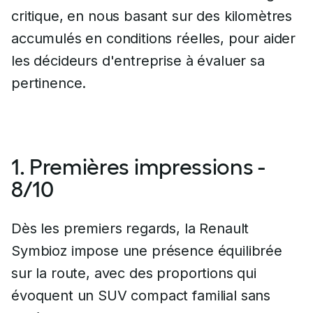
critique, en nous basant sur des kilomètres
accumulés en conditions réelles, pour aider
les décideurs d'entreprise à évaluer sa
pertinence.
1. Premières impressions -
8/10
Dès les premiers regards, la Renault
Symbioz impose une présence équilibrée
sur la route, avec des proportions qui
évoquent un SUV compact familial sans