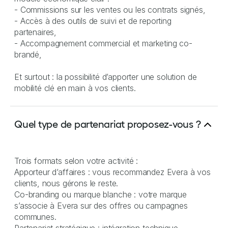
- Commissions sur les ventes ou les contrats signés,
- Accès à des outils de suivi et de reporting
partenaires,
- Accompagnement commercial et marketing co-
brandé,
Et surtout : la possibilité d’apporter une solution de
mobilité clé en main à vos clients.
Quel type de partenariat proposez-vous ?
Trois formats selon votre activité :
Apporteur d’affaires : vous recommandez Evera à vos
clients, nous gérons le reste.
Co-branding ou marque blanche : votre marque
s’associe à Evera sur des offres ou campagnes
communes.
Partenariat stratégique : intégration technique,