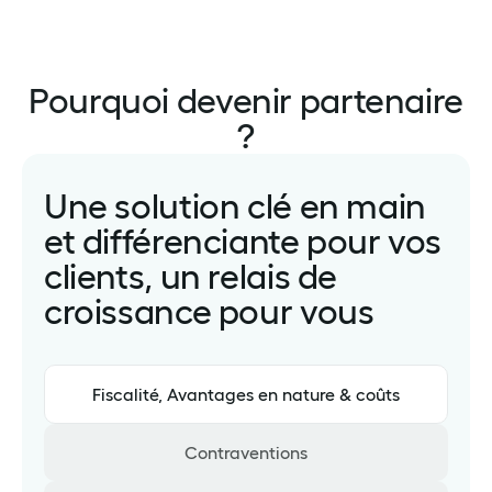
Pourquoi devenir partenaire
?
Une solution clé en main
et différenciante pour vos
clients, un relais de
croissance pour vous
Fiscalité, Avantages en nature & coûts
Contraventions