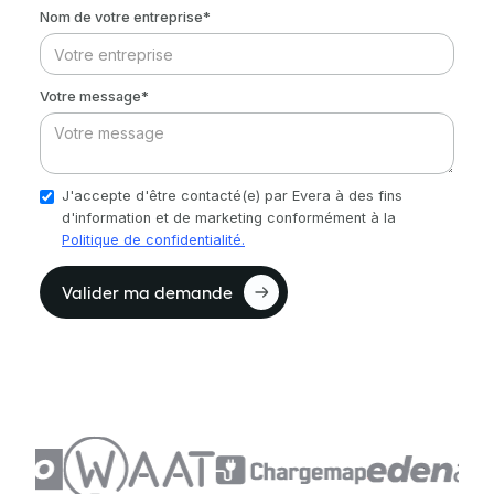
Nom de votre entreprise*
Votre message*
J'accepte d'être contacté(e) par Evera à des fins
d'information et de marketing conformément à la
Politique de confidentialité.