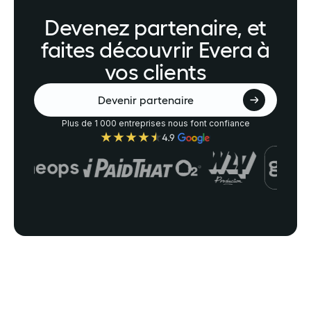
Devenez partenaire, et
faites découvrir Evera à
vos clients
Devenir partenaire
Plus de 1 000 entreprises nous font confiance