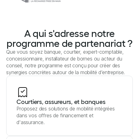
A qui s'adresse notre
programme de partenariat ?
Que vous soyez banque, courtier, expert-comptable,
concessionnaire, installateur de bornes ou acteur du
conseil, notre programme est conçu pour créer des
synergies concrètes autour de la mobilité d’entreprise.
Courtiers, assureurs, et banques
Proposez des solutions de mobilité intégrées
dans vos offres de financement et
d'assurance.