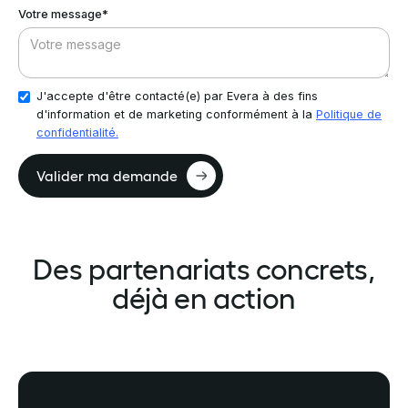
Votre message*
J'accepte d'être contacté(e) par Evera à des fins
d'information et de marketing conformément à la
Politique de
confidentialité.
Des partenariats concrets,
déjà en action