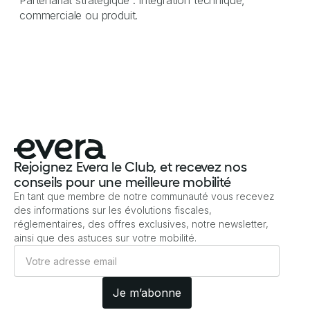
commerciale ou produit.
Rejoignez Evera le Club, et recevez nos
conseils pour une meilleure mobilité
En tant que membre de notre communauté vous recevez
des informations sur les évolutions fiscales,
réglementaires, des offres exclusives, notre newsletter,
ainsi que des astuces sur votre mobilité.