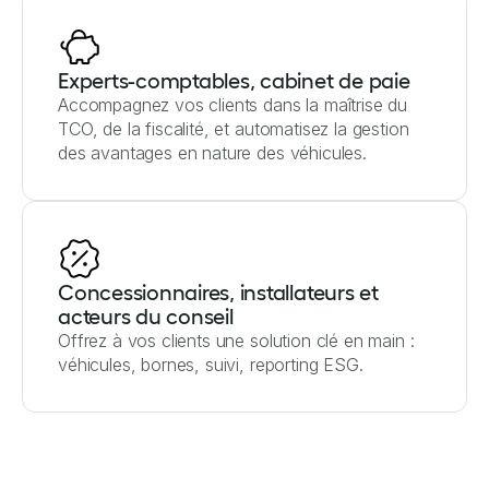
Experts-comptables, cabinet de paie
Accompagnez vos clients dans la maîtrise du
TCO, de la fiscalité, et automatisez la gestion
des avantages en nature des véhicules.
Concessionnaires, installateurs et
acteurs du conseil
Offrez à vos clients une solution clé en main :
véhicules, bornes, suivi, reporting ESG.