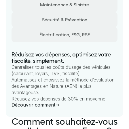
Maintenance & Sinistre
Sécurité & Prévention
Électrification, ESG, RSE
Réduisez vos dépenses, optimisez votre
fiscalité, simplement.
Centralisez tous les coûts d’usage des véhicules
(carburant, loyers, TVS, fiscalité).
Automatisez et choisissez la méthode d’évaluation
des Avantages en Nature (AEN) la plus
avantageuse.
Réduisez vos dépenses de 30% en moyenne.
Découvrir comment
Comment souhaitez-vous