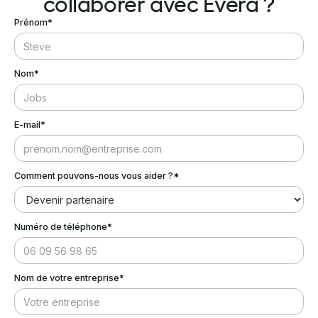
collaborer avec Evera ?
Prénom*
Nom*
E-mail*
Comment pouvons-nous vous aider ?*
Numéro de téléphone*
Nom de votre entreprise*