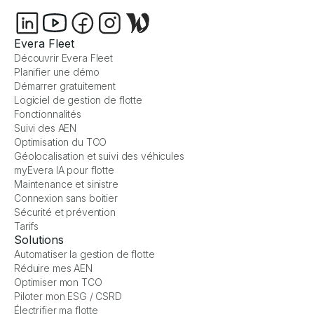
Evera Fleet
Découvrir Evera Fleet
Planifier une démo
Démarrer gratuitement
Logiciel de gestion de flotte
Fonctionnalités
Suivi des AEN
Optimisation du TCO
Géolocalisation et suivi des véhicules
myEvera IA pour flotte
Maintenance et sinistre
Connexion sans boitier
Sécurité et prévention
Tarifs
Solutions
Automatiser la gestion de flotte
Réduire mes AEN
Optimiser mon TCO
Piloter mon ESG / CSRD
Électrifier ma flotte