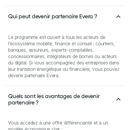
Qui peut devenir partenaire Evera ?
Le programme est ouvert à tous les acteurs de
l’écosystème mobilité, finance et conseil : courtiers,
banques, assureurs, experts-comptables,
concessionnaires, intégrateurs de bornes ou acteurs
du digital. Si vous accompagnez des entreprises dans
leur transition énergétique ou financière, vous pouvez
devenir partenaire Evera.
Quels sont les avantages de devenir
partenaire ?
Vous accédez à une offre différenciante et à un
modèle économique clair :