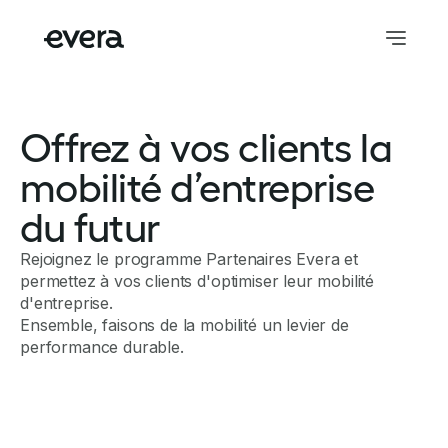
Offrez à vos clients la
mobilité d’entreprise
du futur
Rejoignez le programme Partenaires Evera et
permettez à vos clients d'optimiser leur mobilité
d'entreprise.
Ensemble, faisons de la mobilité un levier de
performance durable.