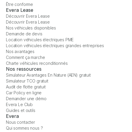
Être conforme
Evera Lease
Découvrir Evera Lease
Découvrir Evera Lease
Nos véhicules disponibles
Demande de devis
Location véhicules électriques PME
Location véhicules électriques grandes entreprises
Nos avantages
Comment ça marche
Charte véhicules reconditionnés
Nos ressources
Simulateur Avantages En Nature (AEN) gratuit
Simulateur TCO gratuit
Audit de flotte gratuit
Car Policy en ligne
Demander une démo
Evera Le Club
Guides et outils
Evera
Nous contacter
Qui sommes nous ?