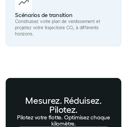
Scénarios de transition
Construisez votre plan de verdissement et
projetez votre trajectoire CO₂ à différents
horizons.
Mesurez. Réduisez.
Pilotez.
Pilotez votre flotte. Optimisez chaque
kilomètre.