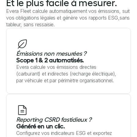
Et le plus facile à mesurer.
Evera Fleet calcule automatiquement vos émissions, suit
vos obligations légales et génère vos rapports ESG,sans
tableur, sans ressaisie.
Émissions non mesurées ?
Scope 1 & 2 automatisés.
Evera calcule vos émissions directes
(carburant) et indirectes (recharge électrique),
par véhicule et par périmètre organisationnel.
Reporting CSRD fastidieux ?
Généré en un clic.
Configurez vos indicateurs ESG et exportez