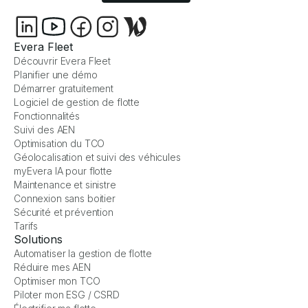
Evera Fleet
Découvrir Evera Fleet
Planifier une démo
Démarrer gratuitement
Logiciel de gestion de flotte
Fonctionnalités
Suivi des AEN
Optimisation du TCO
Géolocalisation et suivi des véhicules
myEvera IA pour flotte
Maintenance et sinistre
Connexion sans boitier
Sécurité et prévention
Tarifs
Solutions
Automatiser la gestion de flotte
Réduire mes AEN
Optimiser mon TCO
Piloter mon ESG / CSRD