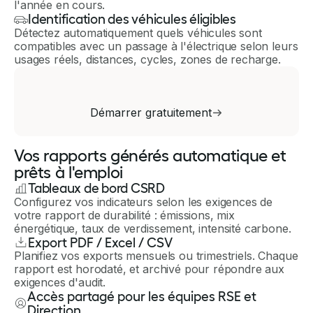
l'année en cours.
Identification des véhicules éligibles
Détectez automatiquement quels véhicules sont
compatibles avec un passage à l'électrique selon leurs
usages réels, distances, cycles, zones de recharge.
Démarrer gratuitement
Vos rapports générés automatique et
prêts à l'emploi
Tableaux de bord CSRD
Configurez vos indicateurs selon les exigences de
votre rapport de durabilité : émissions, mix
énergétique, taux de verdissement, intensité carbone.
Export PDF / Excel / CSV
Planifiez vos exports mensuels ou trimestriels. Chaque
rapport est horodaté, et archivé pour répondre aux
exigences d'audit.
Accès partagé pour les équipes RSE et
Direction