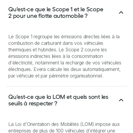
Qu'est-ce que le Scope 1 et le Scope
2 pour une flotte automobile ?
Le Scope 1 regroupe les émissions directes liées à la
combustion de carburant dans vos véhicules
thermiques et hybrides. Le Scope 2 couvre les
émissions indirectes liées à la consommation
d'électricité, notamment la recharge de vos véhicules
électriques. Evera calcule les deux automatiquement,
par véhicule et par périmètre organisationnel.
Qu'est-ce que la LOM et quels sont les
seuils à respecter ?
La Loi d'Orientation des Mobilités (LOM) impose aux
entreprises de plus de 100 véhicules d'intégrer une