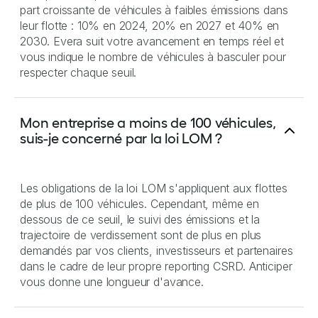
part croissante de véhicules à faibles émissions dans
leur flotte : 10% en 2024, 20% en 2027 et 40% en
2030. Evera suit votre avancement en temps réel et
vous indique le nombre de véhicules à basculer pour
respecter chaque seuil.
Mon entreprise a moins de 100 véhicules,
suis-je concerné par la loi LOM ?
Les obligations de la loi LOM s'appliquent aux flottes
de plus de 100 véhicules. Cependant, même en
dessous de ce seuil, le suivi des émissions et la
trajectoire de verdissement sont de plus en plus
demandés par vos clients, investisseurs et partenaires
dans le cadre de leur propre reporting CSRD. Anticiper
vous donne une longueur d'avance.