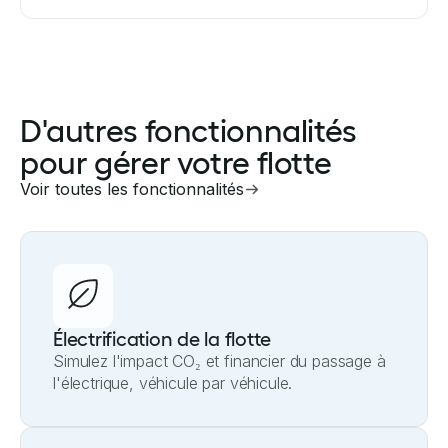
D'autres fonctionnalités
pour gérer votre flotte
Voir toutes les fonctionnalités
Électrification de la flotte
Simulez l'impact CO₂ et financier du passage à
l'électrique, véhicule par véhicule.