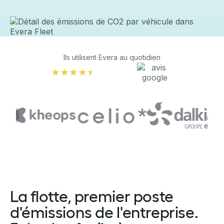
Ils utilisent Evera au quotidien
La flotte, premier poste
d'émissions de l'entreprise.