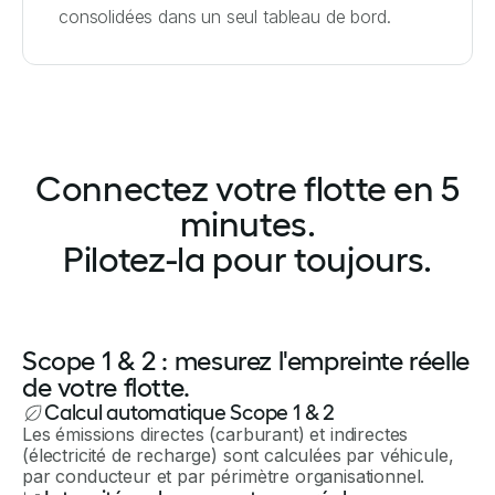
consolidées dans un seul tableau de bord.
Connectez votre flotte en 5
minutes.
Pilotez-la pour toujours.
Scope 1 & 2 : mesurez l'empreinte réelle
de votre flotte.
Calcul automatique Scope 1 & 2
Les émissions directes (carburant) et indirectes
(électricité de recharge) sont calculées par véhicule,
par conducteur et par périmètre organisationnel.