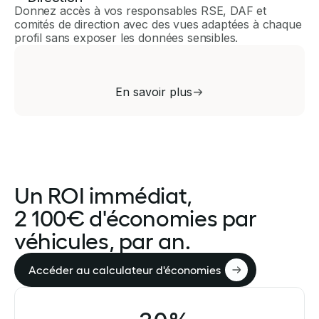
Donnez accès à vos responsables RSE, DAF et
comités de direction avec des vues adaptées à chaque
profil sans exposer les données sensibles.
En savoir plus
Un ROI immédiat,
2 100€ d'économies par
véhicules, par an.
Accéder au calculateur d'économies