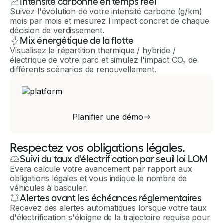
Intensité carbonne en temps réel
Suivez l'évolution de votre intensité carbone (g/km)
mois par mois et mesurez l'impact concret de chaque
décision de verdissement.
Mix énergétique de la flotte
Visualisez la répartition thermique / hybride /
électrique de votre parc et simulez l'impact CO₂ de
différents scénarios de renouvellement.
Planifier une démo
Respectez vos obligations légales.
Suivi du taux d'électrification par seuil loi LOM
Evera calcule votre avancement par rapport aux
obligations légales et vous indique le nombre de
véhicules à basculer.
Alertes avant les échéances réglementaires
Recevez des alertes automatiques lorsque votre taux
d'électrification s'éloigne de la trajectoire requise pour