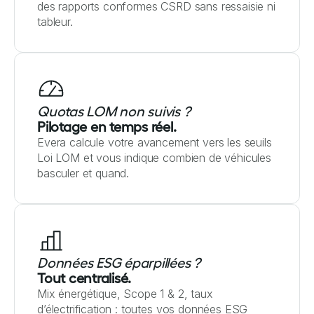
des rapports conformes CSRD sans ressaisie ni
tableur.
Quotas LOM non suivis ?
Pilotage en temps réel.
Evera calcule votre avancement vers les seuils
Loi LOM et vous indique combien de véhicules
basculer et quand.
Données ESG éparpillées ?
Tout centralisé.
Mix énergétique, Scope 1 & 2, taux
d’électrification : toutes vos données ESG