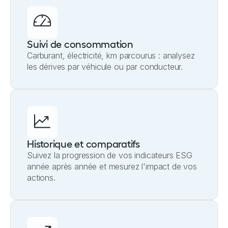
Suivi de consommation
Carburant, électricité, km parcourus : analysez
les dérives par véhicule ou par conducteur.
Historique et comparatifs
Suivez la progression de vos indicateurs ESG
année après année et mesurez l'impact de vos
actions.