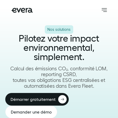
Nos solutions
Pilotez votre impact
environnemental,
simplement.
Calcul des émissions CO₂, conformité LOM,
reporting CSRD,
toutes vos obligations ESG centralisées et
automatisées dans Evera Fleet.
Démarrer gratuitement
Demander une démo