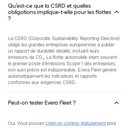
Qu’est-ce que la CSRD et quelles
obligations implique-t-elle pour les flottes
?
La CSRD (Corporate Sustainability Reporting Directive)
oblige les grandes entreprises européennes à publier
un rapport de durabilité détaillé, incluant leurs
émissions de CO₂. La flotte automobile étant souvent
le premier poste d’émissions Scope 1 des entreprises,
son suivi précis est indispensable. Evera Fleet génère
automatiquement les indicateurs et rapports
conformes aux exigences CSRD.
Peut-on tester Evera Fleet ?
Oui. Vous pouvez
créer un compte gratuitement
pour