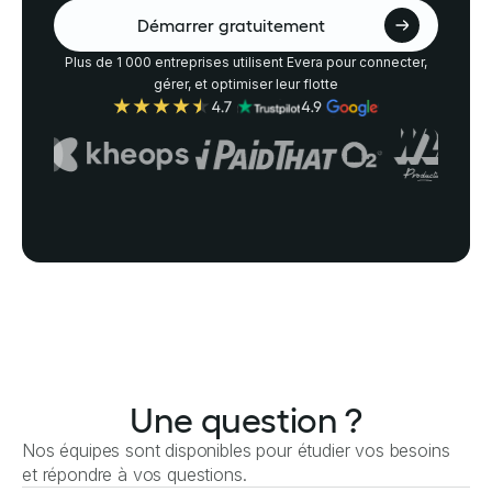
Démarrer gratuitement
Plus de 1 000 entreprises utilisent Evera pour connecter,
gérer, et optimiser leur flotte
Une question ?
Nos équipes sont disponibles pour étudier vos besoins
et répondre à vos questions.