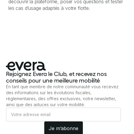
découvrir la plateforme, poser vos questions et tester
les cas d’usage adaptés à votre flotte.
Rejoignez Evera le Club, et recevez nos
conseils pour une meilleure mobilité
En tant que membre de notre communauté vous recevez
des informations sur les évolutions fiscales,
réglementaires, des offres exclusives, notre newsletter,
ainsi que des astuces sur votre mobilité.