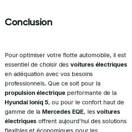
Conclusion
Pour optimiser votre flotte automobile, il est
essentiel de choisir des
voitures électriques
en adéquation avec vos besoins
professionnels. Que ce soit pour la
propulsion électrique
performante de la
Hyundai Ioniq 5
, ou pour le confort haut de
gamme de la
Mercedes EQE
, les
voitures
électriques
offrent aujourd'hui des solutions
flexibles et économiques pour les