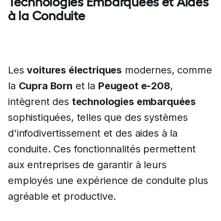
Technologies Embarquées et Aides
à la Conduite
Les
voitures électriques
modernes, comme
la
Cupra Born
et la
Peugeot e-208
,
intègrent des
technologies embarquées
sophistiquées, telles que des systèmes
d'infodivertissement et des aides à la
conduite. Ces fonctionnalités permettent
aux entreprises de garantir à leurs
employés une expérience de conduite plus
agréable et productive.