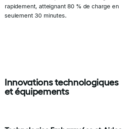
rapidement, atteignant 80 % de charge en
seulement 30 minutes.
Innovations technologiques
et équipements