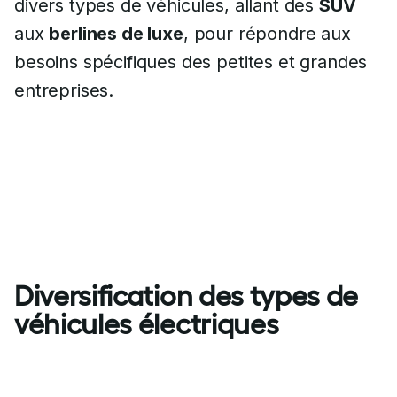
divers types de véhicules, allant des
SUV
aux
berlines de luxe
, pour répondre aux
besoins spécifiques des petites et grandes
entreprises.
Diversification des types de
véhicules électriques