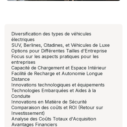
Diversification des types de véhicules
électriques
SUV, Berlines, Citadines, et Véhicules de Luxe
Options pour Différentes Tailles d'Entreprise
Focus sur les aspects pratiques pour les
entreprises
Capacité de Chargement et Espace Intérieur
Facilité de Recharge et Autonomie Longue
Distance
Innovations technologiques et équipements
Technologies Embarquées et Aides à la
Conduite
Innovations en Matière de Sécurité
Comparaison des coûts et ROI (Retour sur
Investissement)
Analyse des Coûts Totaux d'Acquisition
Avantages Financiers