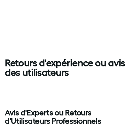
Retours d'expérience ou avis
des utilisateurs
Avis d'Experts ou Retours
d'Utilisateurs Professionnels