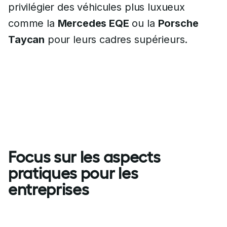
privilégier des véhicules plus luxueux
comme la
Mercedes EQE
ou la
Porsche
Taycan
pour leurs cadres supérieurs.
Focus sur les aspects
pratiques pour les
entreprises