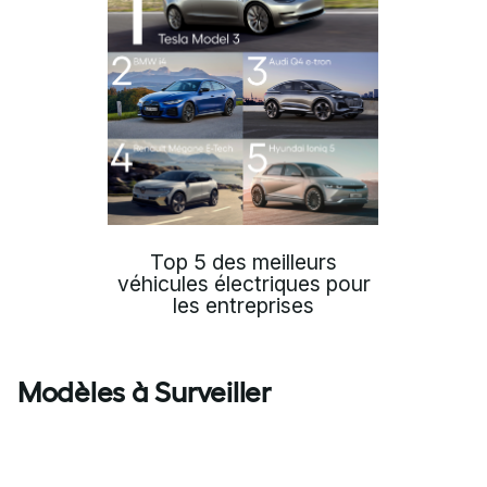
Top 5 des meilleurs
véhicules électriques pour
les entreprises
Modèles à Surveiller