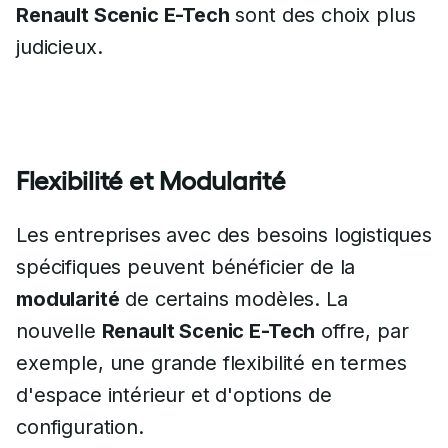
Renault Scenic E-Tech
sont des choix plus
judicieux.
Flexibilité et Modularité
Les entreprises avec des besoins logistiques
spécifiques peuvent bénéficier de la
modularité
de certains modèles. La
nouvelle
Renault Scenic E-Tech
offre, par
exemple, une grande flexibilité en termes
d'espace intérieur et d'options de
configuration.