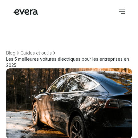
Blog
Guides et outils
Les 5 meilleures voitures électriques pour les entreprises en
2025