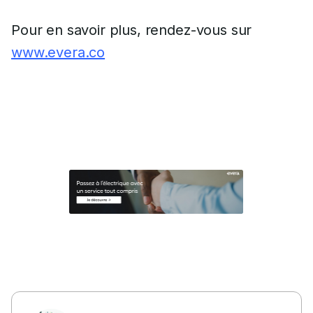
Pour en savoir plus, rendez-vous sur
www.evera.co