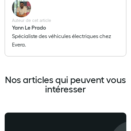
Auteur de cet article
Yann Le Prado
Spécialiste des véhicules électriques chez
Evera.
Nos articles qui peuvent vous
intéresser