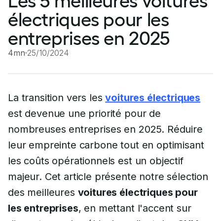
Les 5 meilleures voitures
électriques pour les
entreprises en 2025
4mn
25/10/2024
La transition vers les
voitures électriques
est devenue une priorité pour de
nombreuses entreprises en 2025. Réduire
leur empreinte carbone tout en optimisant
les coûts opérationnels est un objectif
majeur. Cet article présente notre sélection
des meilleures
voitures électriques pour
les entreprises
, en mettant l'accent sur