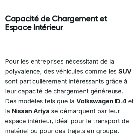
Capacité de Chargement et
Espace Intérieur
Pour les entreprises nécessitant de la
polyvalence, des véhicules comme les
SUV
sont particulièrement intéressants grâce à
leur capacité de chargement généreuse.
Des modèles tels que la
Volkswagen ID.4
et
la
Nissan Ariya
se démarquent par leur
espace intérieur, idéal pour le transport de
matériel ou pour des trajets en groupe.