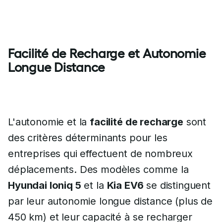
Facilité de Recharge et Autonomie
Longue Distance
L'autonomie et la
facilité de recharge
sont
des critères déterminants pour les
entreprises qui effectuent de nombreux
déplacements. Des modèles comme la
Hyundai Ioniq 5
et la
Kia EV6
se distinguent
par leur autonomie longue distance (plus de
450 km) et leur capacité à se recharger