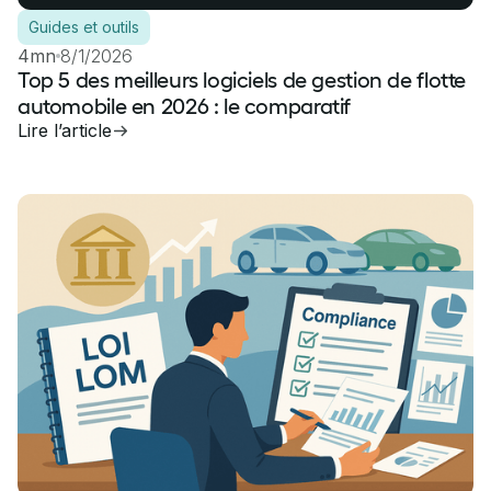
Guides et outils
4mn
8/1/2026
Top 5 des meilleurs logiciels de gestion de flotte
automobile en 2026 : le comparatif
Lire l’article