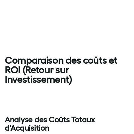
Comparaison des coûts et
ROI (Retour sur
Investissement)
Analyse des Coûts Totaux
d'Acquisition