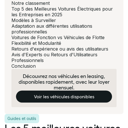
Notre classement
Top 5 des Meilleures Voitures Électriques pour
les Entreprises en 2025
Modèles à Surveiller
Adaptation aux différentes utilisations
professionnelles
Voitures de Fonction vs Véhicules de Flotte
Flexibilité et Modularité
Retours d'expérience ou avis des utilisateurs
Avis d'Experts ou Retours d'Utilisateurs
Professionnels
Conclusion
Découvrez nos véhicules en leasing,
disponibles rapidement, avec leur loyer
mensuel.
Voir les véhicules disponibles
Guides et outils