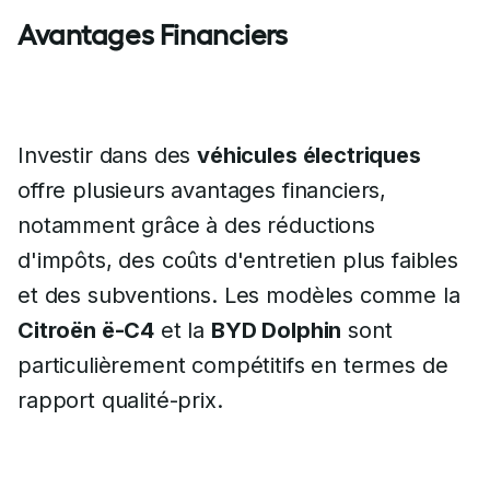
Avantages Financiers
Investir dans des
véhicules électriques
offre plusieurs avantages financiers,
notamment grâce à des réductions
d'impôts, des coûts d'entretien plus faibles
et des subventions. Les modèles comme la
Citroën ë-C4
et la
BYD Dolphin
sont
particulièrement compétitifs en termes de
rapport qualité-prix.