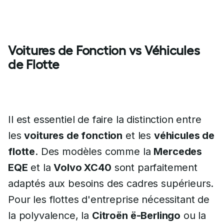
Voitures de Fonction vs Véhicules
de Flotte
Il est essentiel de faire la distinction entre
les
voitures de fonction
et les
véhicules de
flotte
. Des modèles comme la
Mercedes
EQE
et la
Volvo XC40
sont parfaitement
adaptés aux besoins des cadres supérieurs.
Pour les flottes d'entreprise nécessitant de
la polyvalence, la
Citroën ë-Berlingo
ou la