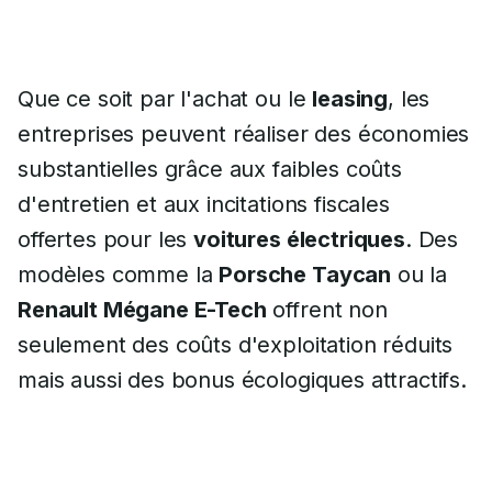
Que ce soit par l'achat ou le
leasing
, les
entreprises peuvent réaliser des économies
substantielles grâce aux faibles coûts
d'entretien et aux incitations fiscales
offertes pour les
voitures électriques
. Des
modèles comme la
Porsche Taycan
ou la
Renault Mégane E-Tech
offrent non
seulement des coûts d'exploitation réduits
mais aussi des bonus écologiques attractifs.