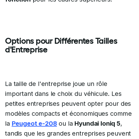
Options pour Différentes Tailles
d'Entreprise
La taille de l'entreprise joue un rôle
important dans le choix du véhicule. Les
petites entreprises peuvent opter pour des
modèles compacts et économiques comme
la
Peugeot e-208
ou la
Hyundai Ioniq 5
,
tandis que les grandes entreprises peuvent