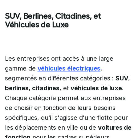
SUV, Berlines, Citadines, et
Véhicules de Luxe
Les entreprises ont accès à une large
gamme de
véhicules électriques
,
segmentés en différentes catégories :
SUV
,
berlines
,
citadines
, et
véhicules de luxe
.
Chaque catégorie permet aux entreprises
de choisir en fonction de leurs besoins
spécifiques, qu'il s'agisse d'une flotte pour
les déplacements en ville ou de
voitures de
fonction
pour les cadres supérieurs.