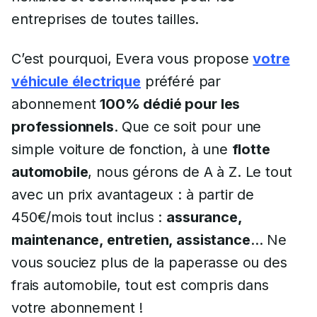
entreprises de toutes tailles.
C’est pourquoi, Evera vous propose
votre
véhicule électrique
préféré par
abonnement
100% dédié pour les
professionnels
. Que ce soit pour une
simple voiture de fonction, à une
flotte
automobile
, nous gérons de A à Z. Le tout
avec un prix avantageux : à partir de
450€/mois tout inclus :
assurance,
maintenance, entretien, assistance
… Ne
vous souciez plus de la paperasse ou des
frais automobile, tout est compris dans
votre abonnement !