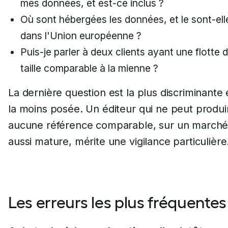
mes données, et est-ce inclus ?
Où sont hébergées les données, et le sont-ell
dans l'Union européenne ?
Puis-je parler à deux clients ayant une flotte 
taille comparable à la mienne ?
La dernière question est la plus discriminante 
la moins posée. Un éditeur qui ne peut produi
aucune référence comparable, sur un march
aussi mature, mérite une vigilance particulière
Les erreurs les plus fréquentes