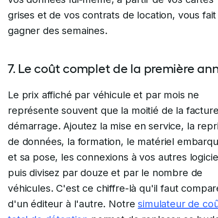
grises et de vos contrats de location, vous fait
gagner des semaines.
7. Le coût complet de la première an
Le prix affiché par véhicule et par mois ne
représente souvent que la moitié de la factur
démarrage. Ajoutez la mise en service, la repr
de données, la formation, le matériel embarq
et sa pose, les connexions à vos autres logicie
puis divisez par douze et par le nombre de
véhicules. C'est ce chiffre-là qu'il faut compar
d'un éditeur à l'autre. Notre
simulateur de coû