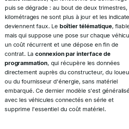
puis se dégrade : au bout de deux trimestres, 
kilométrages ne sont plus à jour et les indicat
deviennent faux. Le
boîtier télématique
, fiabl
mais qui suppose une pose sur chaque véhicu
un coût récurrent et une dépose en fin de
contrat. La
connexion par interface de
programmation
, qui récupère les données
directement auprès du constructeur, du loueu
ou du fournisseur d'énergie, sans matériel
embarqué. Ce dernier modèle s'est généralis
avec les véhicules connectés en série et
supprime l'essentiel du coût matériel.