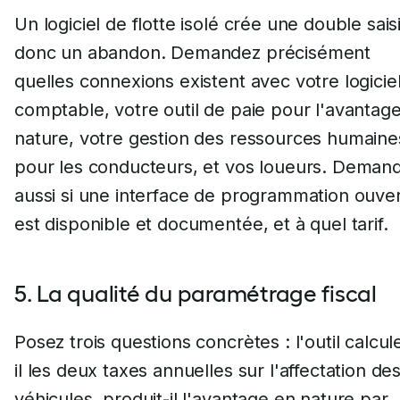
Un logiciel de flotte isolé crée une double sais
donc un abandon. Demandez précisément
quelles connexions existent avec votre logicie
comptable, votre outil de paie pour l'avantag
nature, votre gestion des ressources humaine
pour les conducteurs, et vos loueurs. Deman
aussi si une interface de programmation ouve
est disponible et documentée, et à quel tarif.
5. La qualité du paramétrage fiscal
Posez trois questions concrètes : l'outil calcul
il les deux taxes annuelles sur l'affectation de
véhicules, produit-il l'avantage en nature par