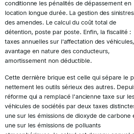
conditionne les pénalités de dépassement en
location longue durée. La gestion des sinistres
des amendes. Le calcul du coût total de
détention, poste par poste. Enfin, la fiscalité :
taxes annuelles sur l'affectation des véhicules
avantage en nature des conducteurs,
amortissement non déductible.
Cette dernière brique est celle qui sépare le p
nettement les outils sérieux des autres. Depui
réforme qui a remplacé l'ancienne taxe sur le
véhicules de sociétés par deux taxes distincte
une sur les émissions de dioxyde de carbone 
une sur les émissions de polluants