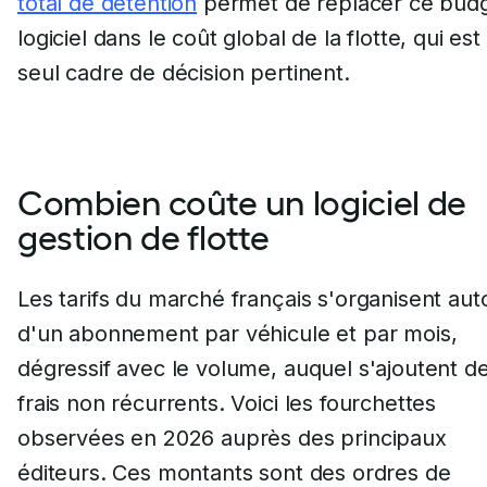
total de détention
permet de replacer ce bud
logiciel dans le coût global de la flotte, qui est 
seul cadre de décision pertinent.
Combien coûte un logiciel de
gestion de flotte
Les tarifs du marché français s'organisent aut
d'un abonnement par véhicule et par mois,
dégressif avec le volume, auquel s'ajoutent d
frais non récurrents. Voici les fourchettes
observées en 2026 auprès des principaux
éditeurs. Ces montants sont des ordres de