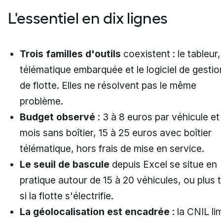
L'essentiel en dix lignes
Trois familles d'outils
coexistent : le tableur,
télématique embarquée et le logiciel de gestio
de flotte. Elles ne résolvent pas le même
problème.
Budget observé
: 3 à 8 euros par véhicule et
mois sans boîtier, 15 à 25 euros avec boîtier
télématique, hors frais de mise en service.
Le seuil de bascule
depuis Excel se situe en
pratique autour de 15 à 20 véhicules, ou plus 
si la flotte s'électrifie.
La géolocalisation est encadrée
: la CNIL li