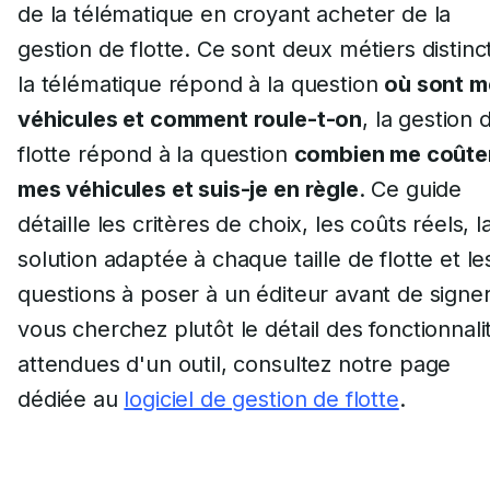
de la télématique en croyant acheter de la
gestion de flotte. Ce sont deux métiers distinct
la télématique répond à la question
où sont m
véhicules et comment roule-t-on
, la gestion 
flotte répond à la question
combien me coûte
mes véhicules et suis-je en règle
. Ce guide
détaille les critères de choix, les coûts réels, l
solution adaptée à chaque taille de flotte et le
questions à poser à un éditeur avant de signer
vous cherchez plutôt le détail des fonctionnali
attendues d'un outil, consultez notre page
dédiée au
logiciel de gestion de flotte
.