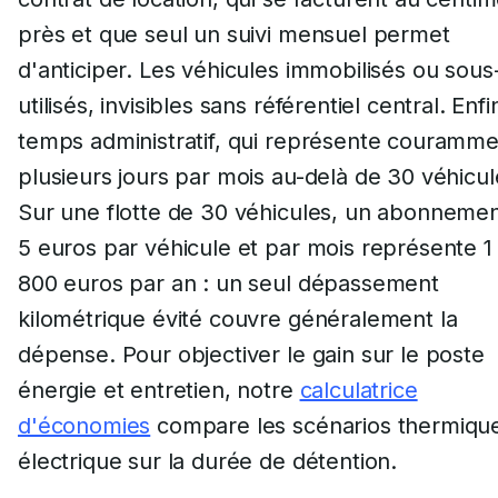
près et que seul un suivi mensuel permet
d'anticiper. Les véhicules immobilisés ou sous
utilisés, invisibles sans référentiel central. Enfi
temps administratif, qui représente couramm
plusieurs jours par mois au-delà de 30 véhicul
Sur une flotte de 30 véhicules, un abonnemen
5 euros par véhicule et par mois représente 1
800 euros par an : un seul dépassement
kilométrique évité couvre généralement la
dépense. Pour objectiver le gain sur le poste
énergie et entretien, notre
calculatrice
d'économies
compare les scénarios thermique
électrique sur la durée de détention.