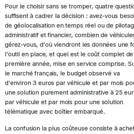
Pour le choisir sans se tromper, quatre questi
suffisent à cadrer la décision : avez-vous beso
de géolocalisation en temps réel ou de pilota
administratif et financier, combien de véhicule
gérez-vous, d'où viendront les données une fo
l'outil en place, et quel est le coût complet de
première année, mise en service comprise. S
le marché français, le budget observé va
d'environ 3 euros par véhicule et par mois po
une solution purement administrative à 25 eu
par véhicule et par mois pour une solution
télématique avec boîtier embarqué.
La confusion la plus coûteuse consiste à ache