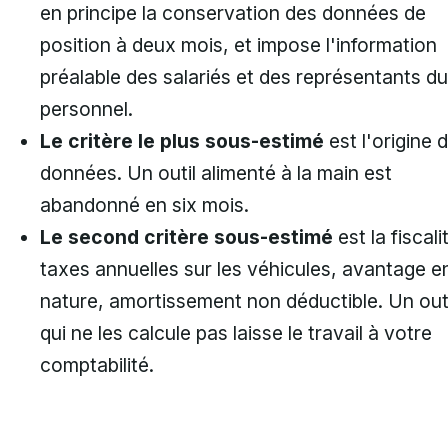
en principe la conservation des données de
position à deux mois, et impose l'information
préalable des salariés et des représentants du
personnel.
Le critère le plus sous-estimé
est l'origine 
données. Un outil alimenté à la main est
abandonné en six mois.
Le second critère sous-estimé
est la fiscalit
taxes annuelles sur les véhicules, avantage e
nature, amortissement non déductible. Un outi
qui ne les calcule pas laisse le travail à votre
comptabilité.