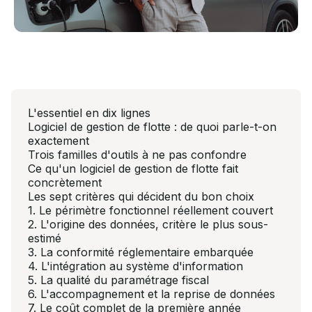
L'essentiel en dix lignes
Logiciel de gestion de flotte : de quoi parle-t-on
exactement
Trois familles d'outils à ne pas confondre
Ce qu'un logiciel de gestion de flotte fait
concrètement
Les sept critères qui décident du bon choix
1. Le périmètre fonctionnel réellement couvert
2. L'origine des données, critère le plus sous-
estimé
3. La conformité réglementaire embarquée
4. L'intégration au système d'information
5. La qualité du paramétrage fiscal
6. L'accompagnement et la reprise de données
7. Le coût complet de la première année