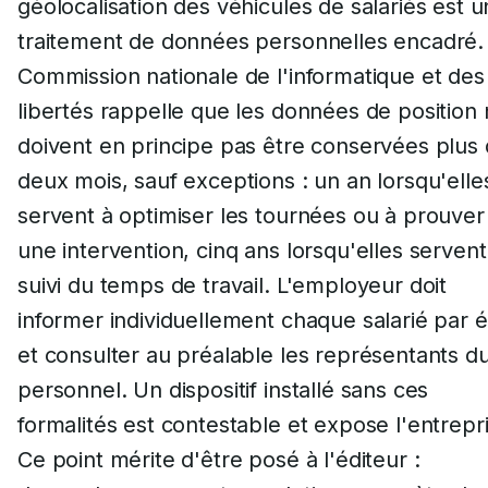
géolocalisation des véhicules de salariés est u
traitement de données personnelles encadré.
Commission nationale de l'informatique et des
libertés rappelle que les données de position
doivent en principe pas être conservées plus
deux mois, sauf exceptions : un an lorsqu'elle
servent à optimiser les tournées ou à prouver
une intervention, cinq ans lorsqu'elles servent
suivi du temps de travail. L'employeur doit
informer individuellement chaque salarié par é
et consulter au préalable les représentants d
personnel. Un dispositif installé sans ces
formalités est contestable et expose l'entrepr
Ce point mérite d'être posé à l'éditeur :