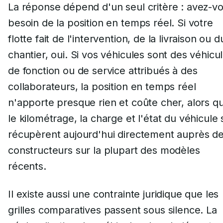
La réponse dépend d'un seul critère : avez-v
besoin de la position en temps réel. Si votre
flotte fait de l'intervention, de la livraison ou d
chantier, oui. Si vos véhicules sont des véhicu
de fonction ou de service attribués à des
collaborateurs, la position en temps réel
n'apporte presque rien et coûte cher, alors q
le kilométrage, la charge et l'état du véhicule 
récupèrent aujourd'hui directement auprès d
constructeurs sur la plupart des modèles
récents.
Il existe aussi une contrainte juridique que les
grilles comparatives passent sous silence. La