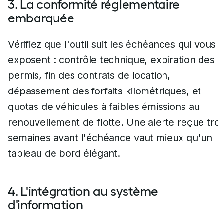
3. La conformité réglementaire
embarquée
Vérifiez que l'outil suit les échéances qui vous
exposent : contrôle technique, expiration des
permis, fin des contrats de location,
dépassement des forfaits kilométriques, et
quotas de véhicules à faibles émissions au
renouvellement de flotte. Une alerte reçue tro
semaines avant l'échéance vaut mieux qu'un
tableau de bord élégant.
4. L'intégration au système
d'information