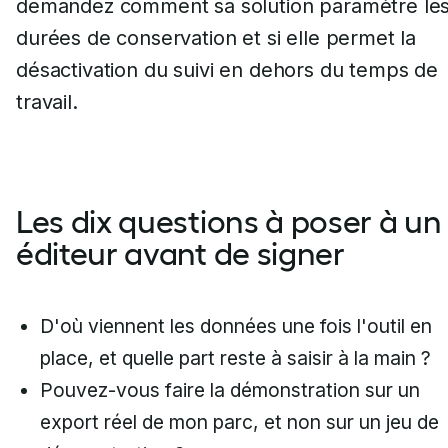
demandez comment sa solution paramètre le
durées de conservation et si elle permet la
désactivation du suivi en dehors du temps de
travail.
Les dix questions à poser à un
éditeur avant de signer
D'où viennent les données une fois l'outil en
place, et quelle part reste à saisir à la main ?
Pouvez-vous faire la démonstration sur un
export réel de mon parc, et non sur un jeu de