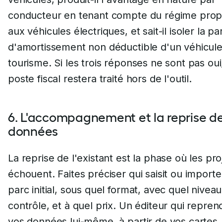
conducteur en tenant compte du régime prop
aux véhicules électriques, et sait-il isoler la pa
d'amortissement non déductible d'un véhicul
tourisme. Si les trois réponses ne sont pas oui,
poste fiscal restera traité hors de l'outil.
6. L'accompagnement et la reprise d
données
La reprise de l'existant est la phase où les pro
échouent. Faites préciser qui saisit ou importe
parc initial, sous quel format, avec quel nivea
contrôle, et à quel prix. Un éditeur qui repren
vos données lui-même, à partir de vos cartes