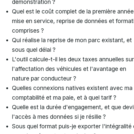
démonstration ?
Quel est le coût complet de la première année
mise en service, reprise de données et format
comprises ?
Qui réalise la reprise de mon parc existant, et
sous quel délai ?
L'outil calcule-t-il les deux taxes annuelles sur
l'affectation des véhicules et l'avantage en
nature par conducteur ?
Quelles connexions natives existent avec ma
comptabilité et ma paie, et à quel tarif ?
Quelle est la durée d'engagement, et que dev
l'accès à mes données si je résilie ?
Sous quel format puis-je exporter l'intégralité