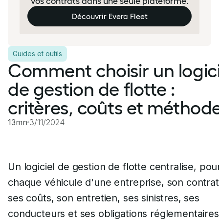
vos contrats dans une seule plateforme.
Découvrir Evera Fleet
Guides et outils
Comment choisir un logici
de gestion de flotte :
critères, coûts et méthod
13mn
3/11/2024
Un logiciel de gestion de flotte centralise, pou
chaque véhicule d'une entreprise, son contrat
ses coûts, son entretien, ses sinistres, ses
conducteurs et ses obligations réglementaires