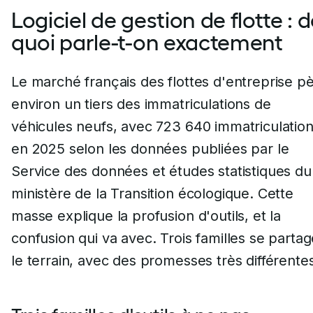
Logiciel de gestion de flotte : 
quoi parle-t-on exactement
Le marché français des flottes d'entreprise p
environ un tiers des immatriculations de
véhicules neufs, avec 723 640 immatriculatio
en 2025 selon les données publiées par le
Service des données et études statistiques du
ministère de la Transition écologique. Cette
masse explique la profusion d'outils, et la
confusion qui va avec. Trois familles se parta
le terrain, avec des promesses très différente