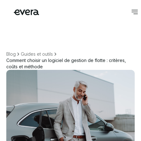
Blog
Guides et outils
Comment choisir un logiciel de gestion de flotte : critères,
coûts et méthode