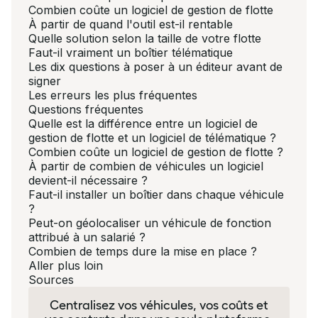
Combien coûte un logiciel de gestion de flotte
À partir de quand l'outil est-il rentable
Quelle solution selon la taille de votre flotte
Faut-il vraiment un boîtier télématique
Les dix questions à poser à un éditeur avant de
signer
Les erreurs les plus fréquentes
Questions fréquentes
Quelle est la différence entre un logiciel de
gestion de flotte et un logiciel de télématique ?
Combien coûte un logiciel de gestion de flotte ?
À partir de combien de véhicules un logiciel
devient-il nécessaire ?
Faut-il installer un boîtier dans chaque véhicule
?
Peut-on géolocaliser un véhicule de fonction
attribué à un salarié ?
Combien de temps dure la mise en place ?
Aller plus loin
Sources
Centralisez vos véhicules, vos coûts et