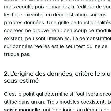
mois écoulé, puis demandez à l'éditeur de vo
les faire exécuter en démonstration, sur vos
propres données. Une grille de fonctionnalité
cochées ne prouve rien : beaucoup de modul
existent, peu sont utilisables. La démonstratio
sur données réelles est le seul test qui ne se
truque pas.
2. L'origine des données, critère le plu
sous-estimé
C'est le point qui détermine si l'outil sera enc
utilisé dans un an. Trois modèles coexistent. L
saisie manuelle
, qui fonctionne au démarrage