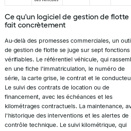
Ce qu'un logiciel de gestion de flotte
fait concrètement
Au-delà des promesses commerciales, un outi
de gestion de flotte se juge sur sept fonctions
vérifiables. Le référentiel véhicule, qui rassem
en une fiche l'immatriculation, le numéro de
série, la carte grise, le contrat et le conducteu
Le suivi des contrats de location ou de
financement, avec les échéances et les
kilométrages contractuels. La maintenance, a
l'historique des interventions et les alertes de
contrôle technique. Le suivi kilométrique, qui