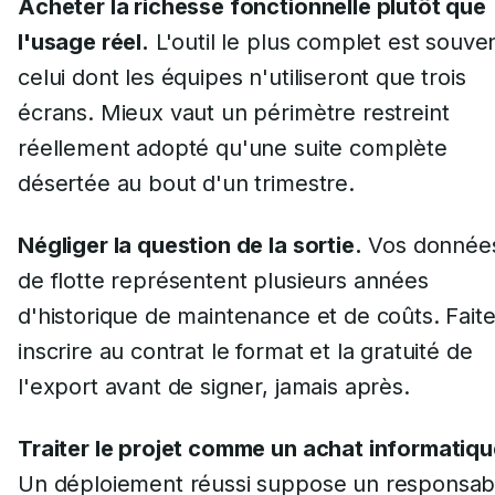
Acheter la richesse fonctionnelle plutôt que
l'usage réel.
L'outil le plus complet est souve
celui dont les équipes n'utiliseront que trois
écrans. Mieux vaut un périmètre restreint
réellement adopté qu'une suite complète
désertée au bout d'un trimestre.
Négliger la question de la sortie.
Vos donnée
de flotte représentent plusieurs années
d'historique de maintenance et de coûts. Fait
inscrire au contrat le format et la gratuité de
l'export avant de signer, jamais après.
Traiter le projet comme un achat informatiqu
Un déploiement réussi suppose un responsab