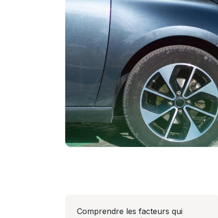
Comprendre les facteurs qui