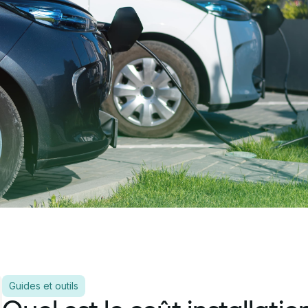
Guides et outils