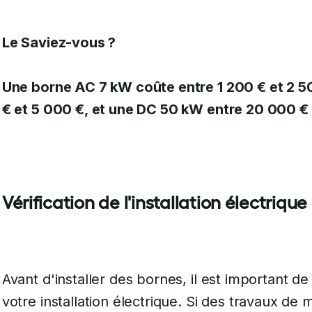
Le Saviez-vous ?
Une borne AC 7 kW coûte entre 1 200 € et 2 5
€ et 5 000 €, et une DC 50 kW entre 20 000 €
Vérification de l'installation électrique
Avant d'installer des bornes, il est important de
votre installation électrique. Si des travaux de