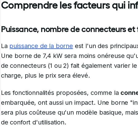
Comprendre les facteurs qui inf
Puissance, nombre de connecteurs et 
La
puissance de la borne
est l'un des principaux
Une borne de 7,4 kW sera moins onéreuse qu'
de connecteurs (1 ou 2) fait également varier le 
charge, plus le prix sera élevé.
Les fonctionnalités proposées, comme la
conne
embarquée, ont aussi un impact. Une borne "inte
sera plus coûteuse qu'un modèle basique, mais 
de confort d'utilisation.