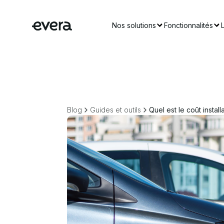
Nos solutions
Fonctionnalités
Blog
Guides et outils
Quel est le coût insta