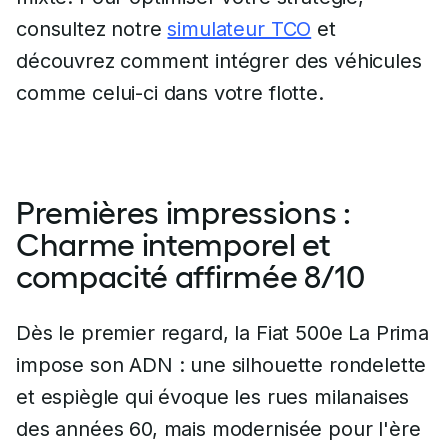
consultez notre
simulateur TCO
et
découvrez comment intégrer des véhicules
comme celui-ci dans votre flotte.
Premières impressions :
Charme intemporel et
compacité affirmée 8/10
Dès le premier regard, la Fiat 500e La Prima
impose son ADN : une silhouette rondelette
et espiègle qui évoque les rues milanaises
des années 60, mais modernisée pour l'ère