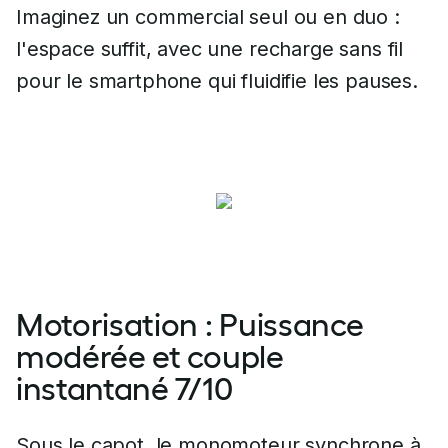
Imaginez un commercial seul ou en duo :
l'espace suffit, avec une recharge sans fil
pour le smartphone qui fluidifie les pauses.
Motorisation : Puissance
modérée et couple
instantané 7/10
Sous le capot, le monomoteur synchrone à