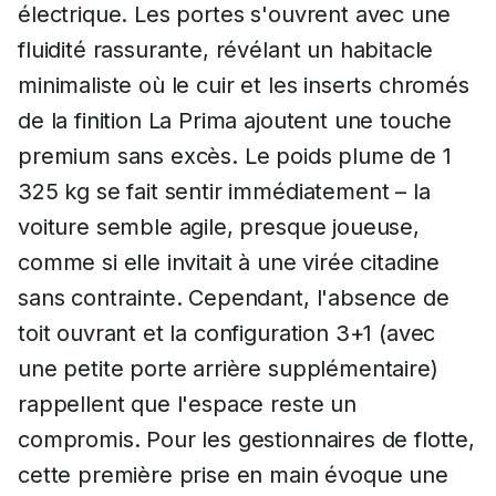
électrique. Les portes s'ouvrent avec une
fluidité rassurante, révélant un habitacle
minimaliste où le cuir et les inserts chromés
de la finition La Prima ajoutent une touche
premium sans excès. Le poids plume de 1
325 kg se fait sentir immédiatement – la
voiture semble agile, presque joueuse,
comme si elle invitait à une virée citadine
sans contrainte. Cependant, l'absence de
toit ouvrant et la configuration 3+1 (avec
une petite porte arrière supplémentaire)
rappellent que l'espace reste un
compromis. Pour les gestionnaires de flotte,
cette première prise en main évoque une