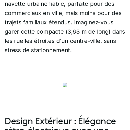
navette urbaine fiable, parfaite pour des
commerciaux en ville, mais moins pour des
trajets familiaux étendus. Imaginez-vous
garer cette compacte (3,63 m de long) dans
les ruelles étroites d'un centre-ville, sans
stress de stationnement.
Design Extérieur : Élégance