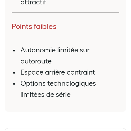
attractif
Points faibles
Autonomie limitée sur
autoroute
Espace arrière contraint
Options technologiques
limitées de série