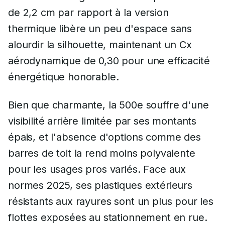
de 2,2 cm par rapport à la version
thermique libère un peu d'espace sans
alourdir la silhouette, maintenant un Cx
aérodynamique de 0,30 pour une efficacité
énergétique honorable.
Bien que charmante, la 500e souffre d'une
visibilité arrière limitée par ses montants
épais, et l'absence d'options comme des
barres de toit la rend moins polyvalente
pour les usages pros variés. Face aux
normes 2025, ses plastiques extérieurs
résistants aux rayures sont un plus pour les
flottes exposées au stationnement en rue.