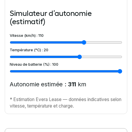
Simulateur d’autonomie
(estimatif)
Vitesse (km/h) :
110
Température (°C) :
20
Niveau de batterie (%) :
100
Autonomie estimée :
311
km
* Estimation Evera Lease — données indicatives selon
vitesse, température et charge.