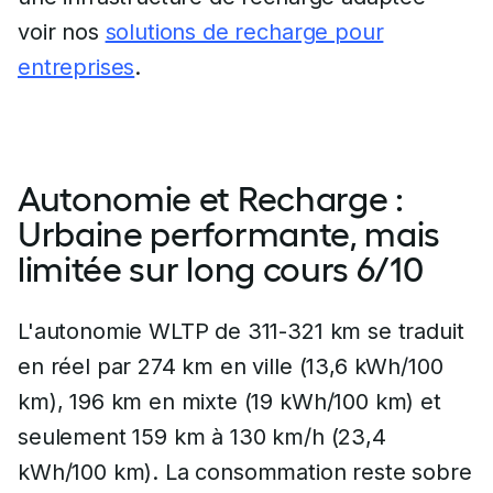
voir nos
solutions de recharge pour
entreprises
.
Autonomie et Recharge :
Urbaine performante, mais
limitée sur long cours 6/10
L'autonomie WLTP de 311-321 km se traduit
en réel par 274 km en ville (13,6 kWh/100
km), 196 km en mixte (19 kWh/100 km) et
seulement 159 km à 130 km/h (23,4
kWh/100 km). La consommation reste sobre