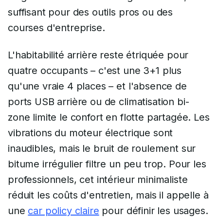
suffisant pour des outils pros ou des
courses d'entreprise.
L'habitabilité arrière reste étriquée pour
quatre occupants – c'est une 3+1 plus
qu'une vraie 4 places – et l'absence de
ports USB arrière ou de climatisation bi-
zone limite le confort en flotte partagée. Les
vibrations du moteur électrique sont
inaudibles, mais le bruit de roulement sur
bitume irrégulier filtre un peu trop. Pour les
professionnels, cet intérieur minimaliste
réduit les coûts d'entretien, mais il appelle à
une
car policy claire
pour définir les usages.