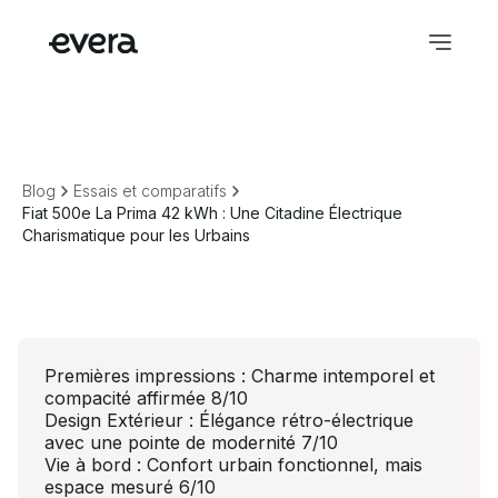
Blog
Essais et comparatifs
Fiat 500e La Prima 42 kWh : Une Citadine Électrique
Charismatique pour les Urbains
Premières impressions : Charme intemporel et
compacité affirmée 8/10
Design Extérieur : Élégance rétro-électrique
avec une pointe de modernité 7/10
Vie à bord : Confort urbain fonctionnel, mais
espace mesuré 6/10