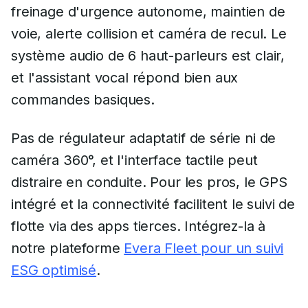
freinage d'urgence autonome, maintien de
voie, alerte collision et caméra de recul. Le
système audio de 6 haut-parleurs est clair,
et l'assistant vocal répond bien aux
commandes basiques.
Pas de régulateur adaptatif de série ni de
caméra 360°, et l'interface tactile peut
distraire en conduite. Pour les pros, le GPS
intégré et la connectivité facilitent le suivi de
flotte via des apps tierces. Intégrez-la à
notre plateforme
Evera Fleet pour un suivi
ESG optimisé
.