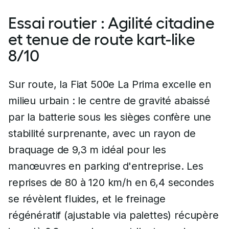
Essai routier : Agilité citadine
et tenue de route kart-like
8/10
Sur route, la Fiat 500e La Prima excelle en
milieu urbain : le centre de gravité abaissé
par la batterie sous les sièges confère une
stabilité surprenante, avec un rayon de
braquage de 9,3 m idéal pour les
manœuvres en parking d'entreprise. Les
reprises de 80 à 120 km/h en 6,4 secondes
se révèlent fluides, et le freinage
régénératif (ajustable via palettes) récupère