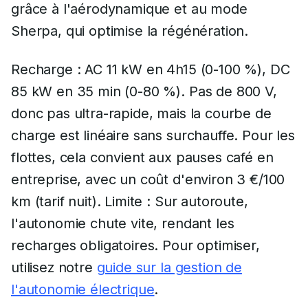
grâce à l'aérodynamique et au mode
Sherpa, qui optimise la régénération.
Recharge : AC 11 kW en 4h15 (0-100 %), DC
85 kW en 35 min (0-80 %). Pas de 800 V,
donc pas ultra-rapide, mais la courbe de
charge est linéaire sans surchauffe. Pour les
flottes, cela convient aux pauses café en
entreprise, avec un coût d'environ 3 €/100
km (tarif nuit). Limite : Sur autoroute,
l'autonomie chute vite, rendant les
recharges obligatoires. Pour optimiser,
utilisez notre
guide sur la gestion de
l'autonomie électrique
.