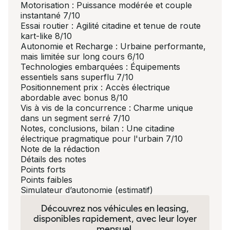
Motorisation : Puissance modérée et couple
instantané 7/10
Essai routier : Agilité citadine et tenue de route
kart-like 8/10
Autonomie et Recharge : Urbaine performante,
mais limitée sur long cours 6/10
Technologies embarquées : Équipements
essentiels sans superflu 7/10
Positionnement prix : Accès électrique
abordable avec bonus 8/10
Vis à vis de la concurrence : Charme unique
dans un segment serré 7/10
Notes, conclusions, bilan : Une citadine
électrique pragmatique pour l'urbain 7/10
Note de la rédaction
Détails des notes
Points forts
Points faibles
Simulateur d’autonomie (estimatif)
Découvrez nos véhicules en leasing,
disponibles rapidement, avec leur loyer
mensuel.