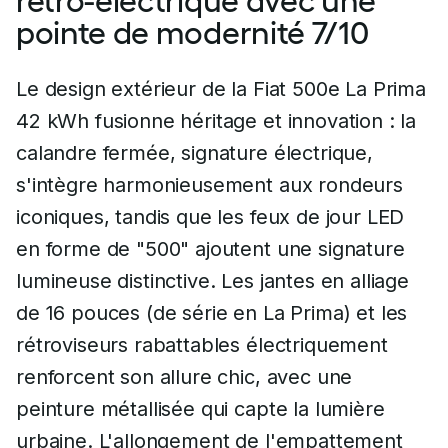
rétro-électrique avec une
pointe de modernité 7/10
Le design extérieur de la Fiat 500e La Prima
42 kWh fusionne héritage et innovation : la
calandre fermée, signature électrique,
s'intègre harmonieusement aux rondeurs
iconiques, tandis que les feux de jour LED
en forme de "500" ajoutent une signature
lumineuse distinctive. Les jantes en alliage
de 16 pouces (de série en La Prima) et les
rétroviseurs rabattables électriquement
renforcent son allure chic, avec une
peinture métallisée qui capte la lumière
urbaine. L'allongement de l'empattement