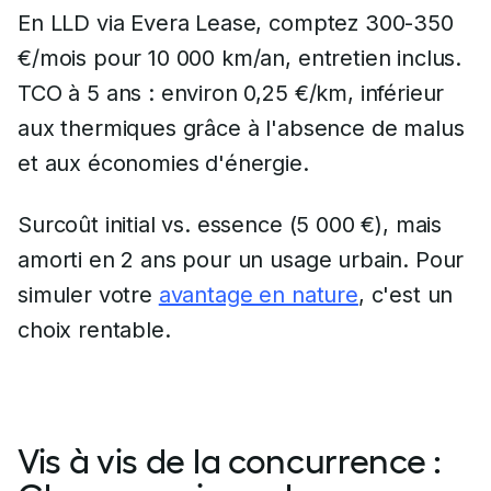
En LLD via Evera Lease, comptez 300-350
€/mois pour 10 000 km/an, entretien inclus.
TCO à 5 ans : environ 0,25 €/km, inférieur
aux thermiques grâce à l'absence de malus
et aux économies d'énergie.
Surcoût initial vs. essence (5 000 €), mais
amorti en 2 ans pour un usage urbain. Pour
simuler votre
avantage en nature
, c'est un
choix rentable.
Vis à vis de la concurrence :