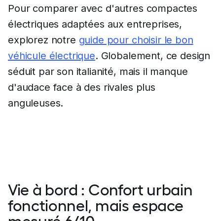
Pour comparer avec d'autres compactes
électriques adaptées aux entreprises,
explorez notre
guide pour choisir le bon
véhicule électrique
. Globalement, ce design
séduit par son italianité, mais il manque
d'audace face à des rivales plus
anguleuses.
Vie à bord : Confort urbain
fonctionnel, mais espace