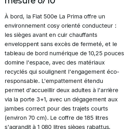
mesuré 6/10
À bord, la Fiat 500e La Prima offre un
environnement cosy orienté conducteur :
les sièges avant en cuir chauffants
enveloppent sans excès de fermeté, et le
tableau de bord numérique de 10,25 pouces
domine l'espace, avec des matériaux
recyclés qui soulignent l'engagement éco-
responsable. L'empattement étendu
permet d'accueillir deux adultes à l'arrière
via la porte 3+1, avec un dégagement aux
jambes correct pour des trajets courts
(environ 70 cm). Le coffre de 185 litres
s'agrandit à 1 080 litres sièges rabattus,