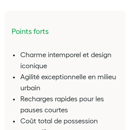
Points forts
Charme intemporel et design
iconique
Agilité exceptionnelle en milieu
urbain
Recharges rapides pour les
pauses courtes
Coût total de possession