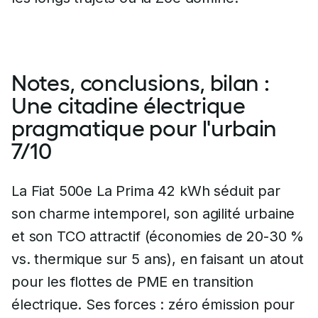
Notes, conclusions, bilan :
Une citadine électrique
pragmatique pour l'urbain
7/10
La Fiat 500e La Prima 42 kWh séduit par
son charme intemporel, son agilité urbaine
et son TCO attractif (économies de 20-30 %
vs. thermique sur 5 ans), en faisant un atout
pour les flottes de PME en transition
électrique. Ses forces : zéro émission pour