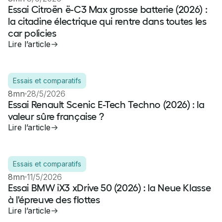
Essai Citroën ë-C3 Max grosse batterie (2026) :
la citadine électrique qui rentre dans toutes les
car policies
Lire l’article
Essais et comparatifs
8mn
28/5/2026
Essai Renault Scenic E-Tech Techno (2026) : la
valeur sûre française ?
Lire l’article
Essais et comparatifs
8mn
11/5/2026
Essai BMW iX3 xDrive 50 (2026) : la Neue Klasse
à l'épreuve des flottes
Lire l’article