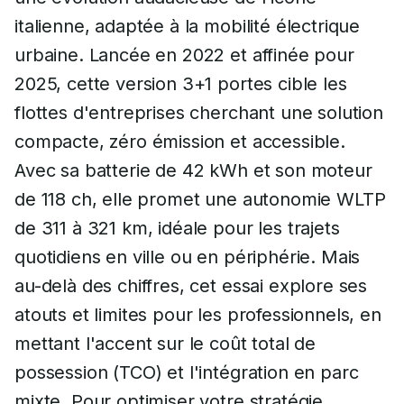
italienne, adaptée à la mobilité électrique
urbaine. Lancée en 2022 et affinée pour
2025, cette version 3+1 portes cible les
flottes d'entreprises cherchant une solution
compacte, zéro émission et accessible.
Avec sa batterie de 42 kWh et son moteur
de 118 ch, elle promet une autonomie WLTP
de 311 à 321 km, idéale pour les trajets
quotidiens en ville ou en périphérie. Mais
au-delà des chiffres, cet essai explore ses
atouts et limites pour les professionnels, en
mettant l'accent sur le coût total de
possession (TCO) et l'intégration en parc
mixte. Pour optimiser votre stratégie,