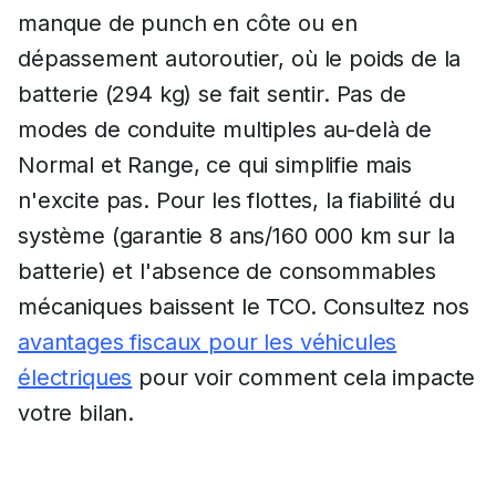
manque de punch en côte ou en
dépassement autoroutier, où le poids de la
batterie (294 kg) se fait sentir. Pas de
modes de conduite multiples au-delà de
Normal et Range, ce qui simplifie mais
n'excite pas. Pour les flottes, la fiabilité du
système (garantie 8 ans/160 000 km sur la
batterie) et l'absence de consommables
mécaniques baissent le TCO. Consultez nos
avantages fiscaux pour les véhicules
électriques
pour voir comment cela impacte
votre bilan.