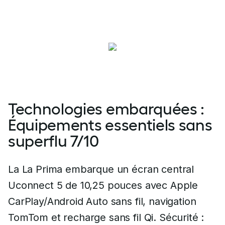
Technologies embarquées :
Équipements essentiels sans
superflu 7/10
La La Prima embarque un écran central
Uconnect 5 de 10,25 pouces avec Apple
CarPlay/Android Auto sans fil, navigation
TomTom et recharge sans fil Qi. Sécurité :