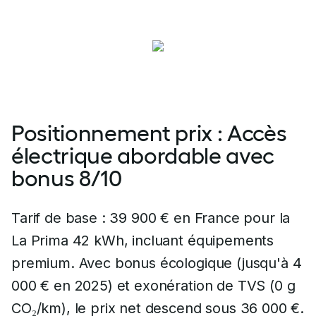
Positionnement prix : Accès
électrique abordable avec
bonus 8/10
Tarif de base : 39 900 € en France pour la
La Prima 42 kWh, incluant équipements
premium. Avec bonus écologique (jusqu'à 4
000 € en 2025) et exonération de TVS (0 g
CO₂/km), le prix net descend sous 36 000 €.