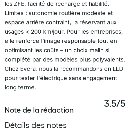
les ZFE, facilité de recharge et fiabilité.
Limites : autonomie routière modeste et
espace arrière contraint, la réservant aux
usages < 200 km/jour. Pour les entreprises,
elle renforce l'image responsable tout en
optimisant les coûts – un choix malin si
complété par des modèles plus polyvalents.
Chez Evera, nous la recommandons en LLD
pour tester l'électrique sans engagement
long terme.
3.5/5
Note de la rédaction
Détails des notes